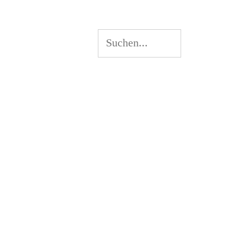
Suchen