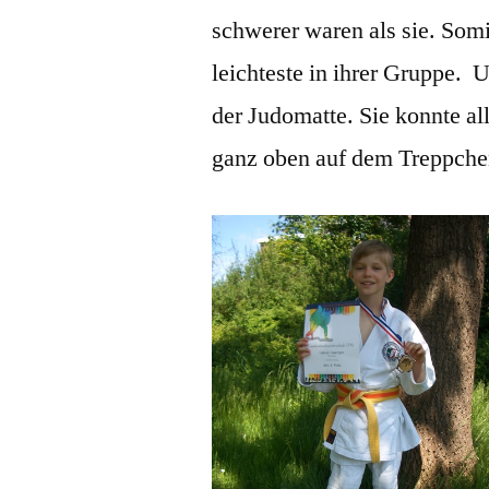
schwerer waren als sie. Somi
leichteste in ihrer Gruppe. 
der Judomatte. Sie konnte a
ganz oben auf dem Treppche