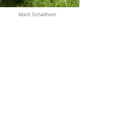
Marit Schallhorn