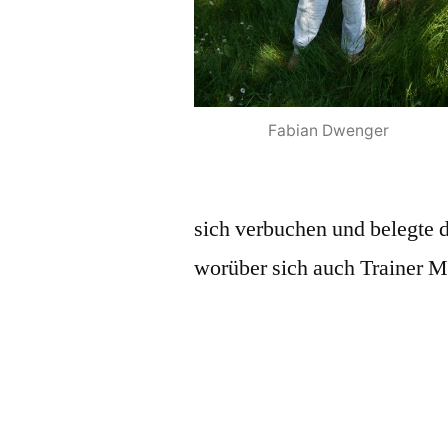
Fabian Dwenger
sich verbuchen und belegte d
worüber sich auch Trainer M