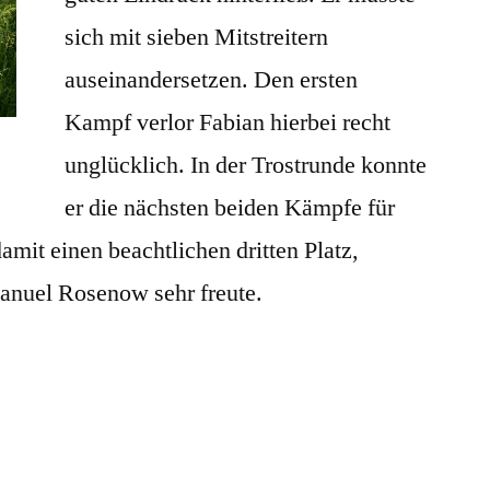
sich mit sieben Mitstreitern
auseinandersetzen. Den ersten
Kampf verlor Fabian hierbei recht
unglücklich. In der Trostrunde konnte
er die nächsten beiden Kämpfe für
amit einen beachtlichen dritten Platz,
anuel Rosenow sehr freute.