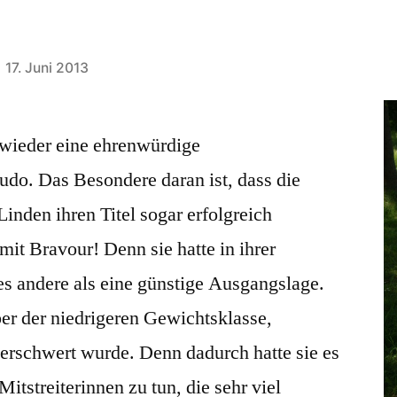
17. Juni 2013
 wieder eine ehrenwürdige
udo. Das Besondere daran ist, dass die
inden ihren Titel sogar erfolgreich
mit Bravour! Denn sie hatte in ihrer
es andere als eine günstige Ausgangslage.
ber der niedrigeren Gewichtsklasse,
 erschwert wurde. Denn dadurch hatte sie es
Mitstreiterinnen zu tun, die sehr viel