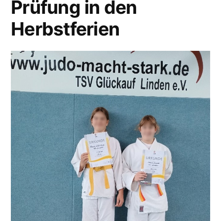
Prüfung in den
Herbstferien