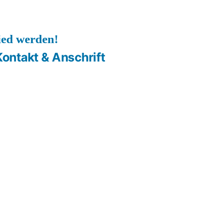
ied werden!
Kontakt & Anschrift