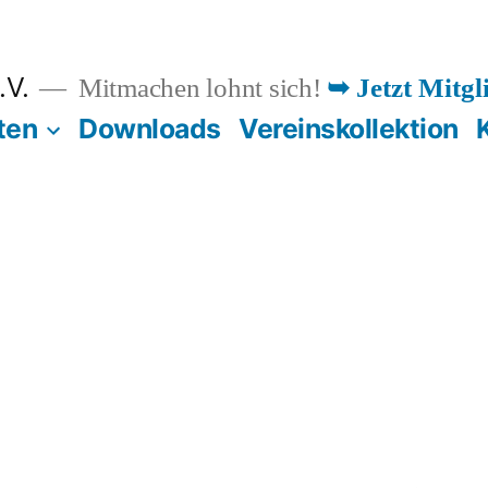
.V.
Mitmachen lohnt sich!
➥ Jetzt Mitgl
ten
Downloads
Vereinskollektion