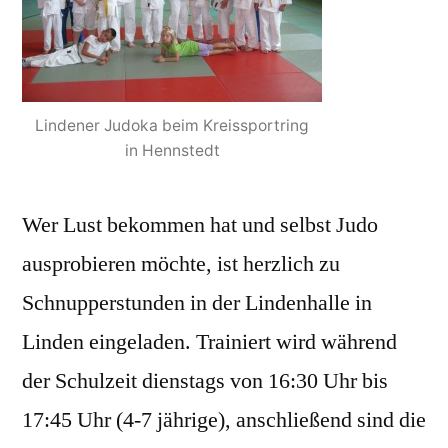
Lindener Judoka beim Kreissportring
in Hennstedt
Wer Lust bekommen hat und selbst Judo
ausprobieren möchte, ist herzlich zu
Schnupperstunden in der Lindenhalle in
Linden eingeladen. Trainiert wird während
der Schulzeit dienstags von 16:30 Uhr bis
17:45 Uhr (4-7 jährige), anschließend sind die