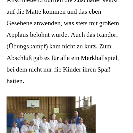
Anschließend durften die Zuschauer selbst
auf die Matte kommen und das eben
Gesehene anwenden, was stets mit großem
Applaus belohnt wurde. Auch das Randori
(Übungskampf) kam nicht zu kurz. Zum
Abschluß gab es für alle ein Merkballspiel,
bei dem nicht nur die Kinder ihren Spaß
hatten.