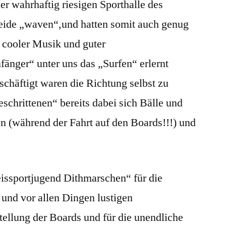
er wahrhaftig riesigen Sporthalle des
eide „waven“,und hatten somit auch genug
n cooler Musik und guter
nger“ unter uns das „Surfen“ erlernt
schäftigt waren die Richtung selbst zu
schrittenen“ bereits dabei sich Bälle und
n (während der Fahrt auf den Boards!!!) und
issportjugend Dithmarschen“ für die
 und vor allen Dingen lustigen
tellung der Boards und für die unendliche