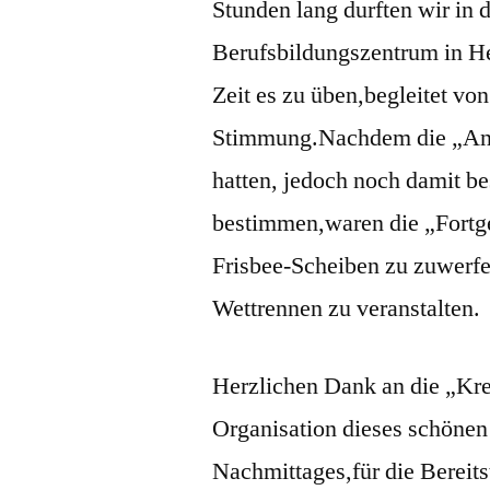
Stunden lang durften wir in d
Berufsbildungszentrum in H
Zeit es zu üben,begleitet vo
Stimmung.Nachdem die „Anfä
hatten, jedoch noch damit be
bestimmen,waren die „Fortge
Frisbee-Scheiben zu zuwerfe
Wettrennen zu veranstalten.
Herzlichen Dank an die „Kre
Organisation dieses schönen
Nachmittages,für die Bereits