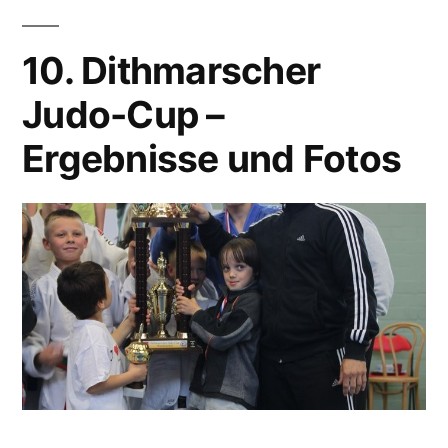
10. Dithmarscher
Judo-Cup –
Ergebnisse und Fotos