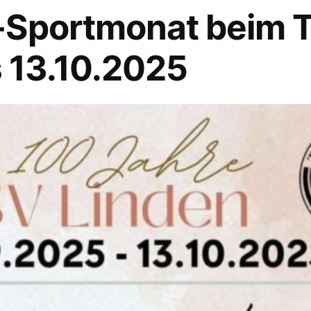
-Sportmonat beim 
s 13.10.2025