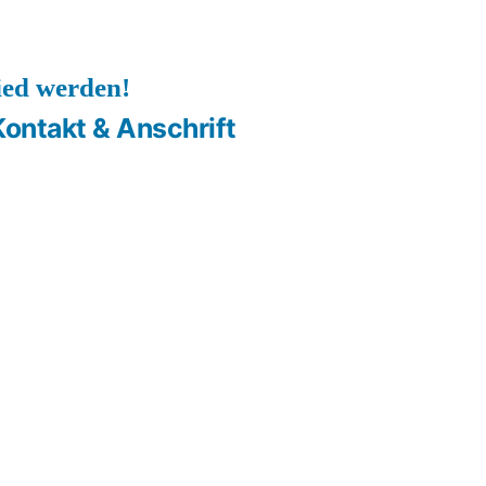
ied werden!
Kontakt & Anschrift