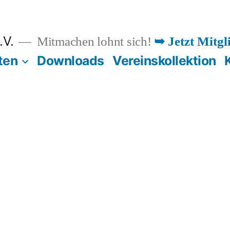
.V.
Mitmachen lohnt sich!
➥ Jetzt Mitgl
ten
Downloads
Vereinskollektion