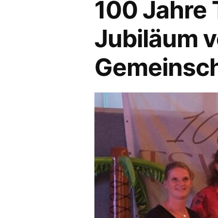
100 Jahre 
Jubiläum v
Gemeinsch