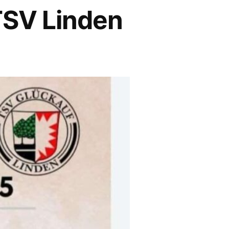
TSV Linden