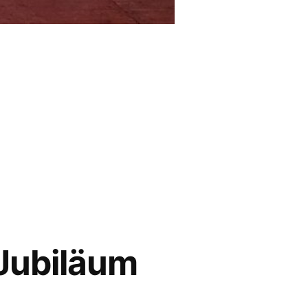
 Jubiläum