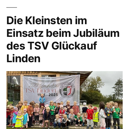
Die Kleinsten im
Einsatz beim Jubiläum
des TSV Glückauf
Linden