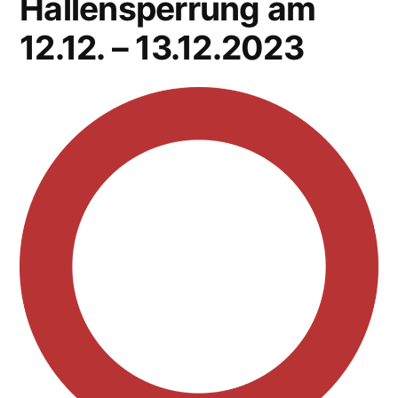
Hallensperrung am
12.12. – 13.12.2023