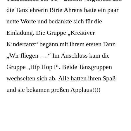
die Tanzlehrerin Birte Ahrens hatte ein paar
nette Worte und bedankte sich für die
Einladung. Die Gruppe „Kreativer
Kindertanz“ begann mit ihrem ersten Tanz
„Wir fliegen ….“ Im Anschluss kam die
Gruppe „Hip Hop I“. Beide Tanzgruppen
wechselten sich ab. Alle hatten ihren Spaß
und sie bekamen großen Applaus!!!!