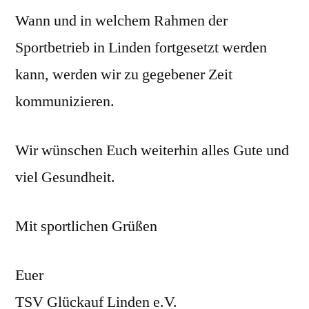
Wann und in welchem Rahmen der
Sportbetrieb in Linden fortgesetzt werden
kann, werden wir zu gegebener Zeit
kommunizieren.
Wir wünschen Euch weiterhin alles Gute und
viel Gesundheit.
Mit sportlichen Grüßen
Euer
TSV Glückauf Linden e.V.