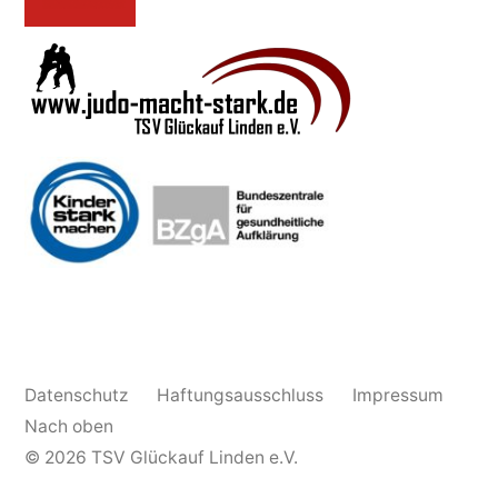
Datenschutz
Haftungsausschluss
Impressum
Nach oben
© 2026
TSV Glückauf Linden e.V.