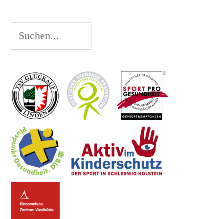
Suchen