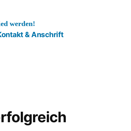
ied werden!
Kontakt & Anschrift
rfolgreich