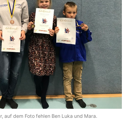
r, auf dem Foto fehlen Ben Luka und Mara.