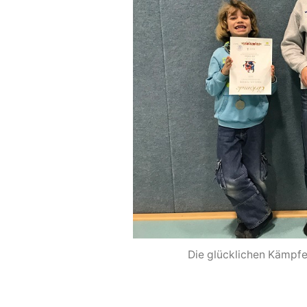
Die glücklichen Kämpfe