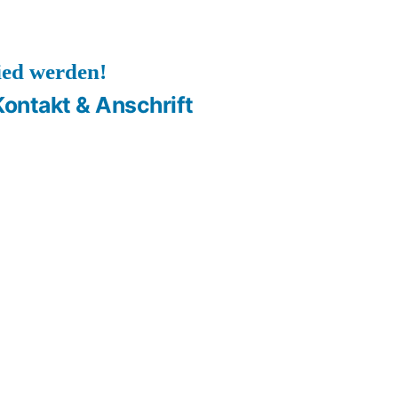
ied werden!
Kontakt & Anschrift