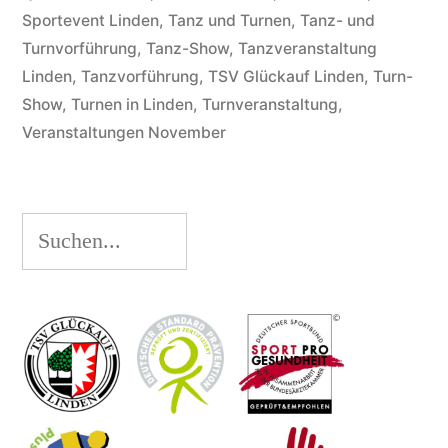
Sportevent Linden
,
Tanz und Turnen
,
Tanz- und
Turnvorführung
,
Tanz-Show
,
Tanzveranstaltung
Linden
,
Tanzvorführung
,
TSV Glückauf Linden
,
Turn-
Show
,
Turnen in Linden
,
Turnveranstaltung
,
Veranstaltungen November
Suchen