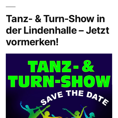
Tanz- & Turn-Show in
der Lindenhalle – Jetzt
vormerken!