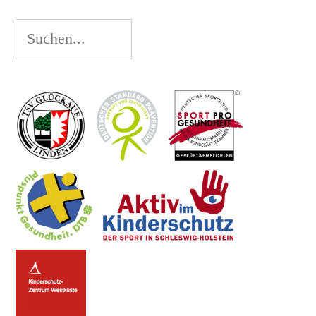
Suchen