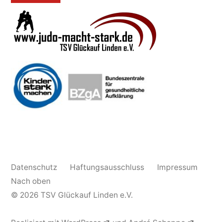
Datenschutz
Haftungsausschluss
Impressum
Nach oben
© 2026
TSV Glückauf Linden e.V.