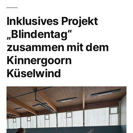
Inklusives Projekt
„Blindentag“
zusammen mit dem
Kinnergoorn
Küselwind