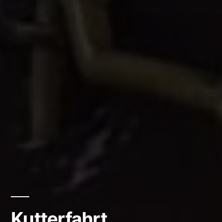
Kutterfahrt