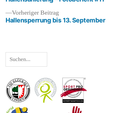
Beitragsnavigation
Vorheriger
Vorheriger Beitrag
Beitrag:
Hallensperrung bis 13. September
Suchen