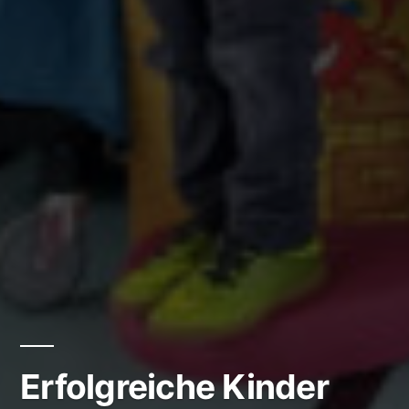
Erfolgreiche Kinder