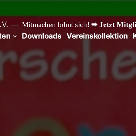
.V.
Mitmachen lohnt sich!
➥ Jetzt Mitgl
ten
Downloads
Vereinskollektion