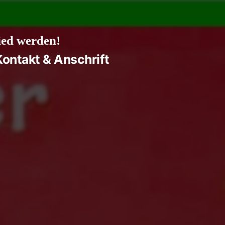
ied werden!
Kontakt & Anschrift