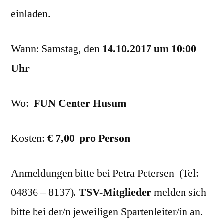
einladen.
Wann: Samstag, den
14.10.2017 um 10:00
Uhr
Wo:
FUN Center Husum
Kosten:
€ 7,00 pro Person
Anmeldungen bitte bei Petra Petersen (Tel:
04836 – 8137).
TSV-Mitglieder
melden sich
bitte bei der/n jeweiligen Spartenleiter/in an.