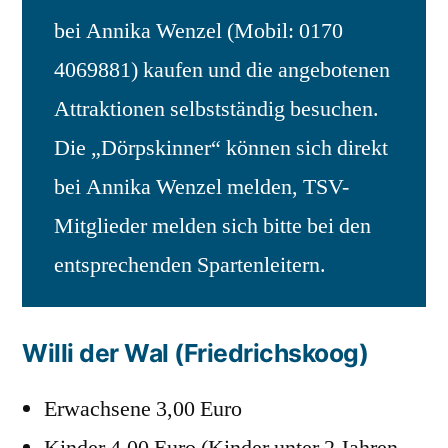
bei Annika Wenzel (Mobil: 0170
4069881) kaufen und die angebotenen
Attraktionen selbstständig besuchen.
Die „Dörpskinner“ können sich direkt
bei Annika Wenzel melden, TSV-
Mitglieder melden sich bitte bei den
entsprechenden Spartenleitern.
Willi der Wal (Friedrichskoog)
Erwachsene 3,00 Euro