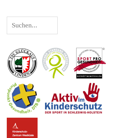
Suchen