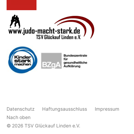
Datenschutz
Haftungsausschluss
Impressum
Nach oben
© 2026
TSV Glückauf Linden e.V.