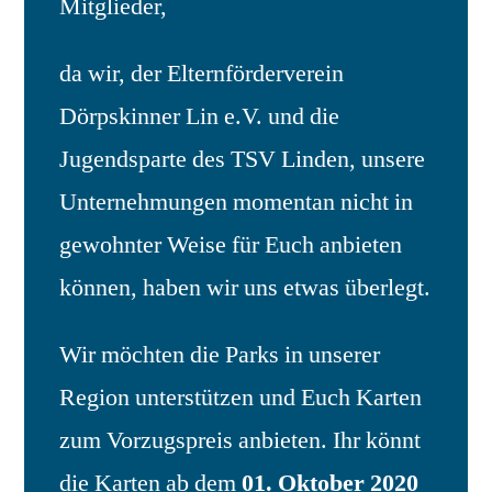
Mitglieder,
da wir, der Elternförderverein
Dörpskinner Lin e.V. und die
Jugendsparte des TSV Linden, unsere
Unternehmungen momentan nicht in
gewohnter Weise für Euch anbieten
können, haben wir uns etwas überlegt.
Wir möchten die Parks in unserer
Region unterstützen und Euch Karten
zum Vorzugspreis anbieten. Ihr könnt
die Karten ab dem
01. Oktober 2020