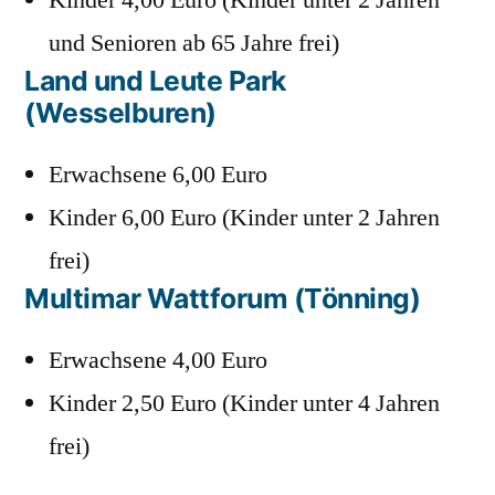
Kinder 4,00 Euro (Kinder unter 2 Jahren
und Senioren ab 65 Jahre frei)
Land und Leute Park
(Wesselburen)
Erwachsene 6,00 Euro
Kinder 6,00 Euro (Kinder unter 2 Jahren
frei)
Multimar Wattforum (Tönning)
Erwachsene 4,00 Euro
Kinder 2,50 Euro (Kinder unter 4 Jahren
frei)