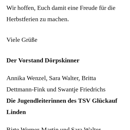
Wir hoffen, Euch damit eine Freude für die
Herbstferien zu machen.
Viele Grüße
Der Vorstand Dörpskinner
Annika Wenzel, Sara Walter, Britta
Dettmann-Fink und Swantje Friedrichs
Die Jugendleiterinnen des TSV Glückauf
Linden
Birte Werner-Martin und Sara Walter